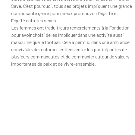
Save. C’est pourquoi, tous ses projets impliquent une grande
composante genre pour mieux promouvoir l’égalité et
l’équité entre les sexes.
Les femmes ont traduit leurs remerciements à la Fondation
pour avoir choisi de les impliquer dans une activité aussi
masculine que le football. Cela a permis, dans une ambiance
conviviale, de renforcer les liens entre les participantes de
plusieurs communautés et de communier autour de valeurs
importantes de paix et de vivre-ensemble.