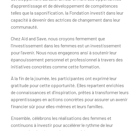
d’apprentissage et de développement de compétences
telles que la saponification, la Fondation investit dans leur
capacité à devenir des actrices de changement dans leur
communauté.
Chez Aid and Save, nous croyons fermement que
l’investissement dans les femmes est un investissement
pour l’avenir. Nous nous engageons ansi à soutenir leur
épanouissement personnel et professionnel à travers des
initiatives concrètes comme cette formation.
À la fin de la journée, les participantes ont exprimé leur
gratitude pour cette opportunité. Elles repartent enrichies
de connaissances et d’inspiration, prêtes à transformer leurs
apprentissages en actions concrètes pour assurer un avenir
financier sûr pour elles-mêmes et leurs familles.
Ensemble, célébrons les réalisations des femmes et
continuons à investir pour accélérer le rythme de leur