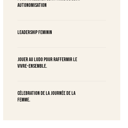
autonomisation
Leadership Feminin
Jouer au ludo pour raffermir le
vivre-ensemble.
Célebration de la journée de la
femme.