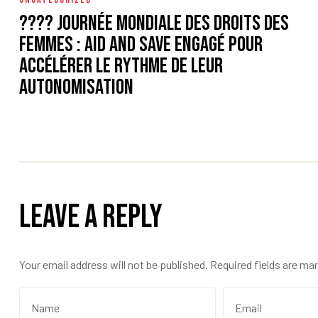
???? Journée mondiale des droits des
femmes : Aid and Save engagé pour
accélérer le rythme de leur
autonomisation
Leave a Reply
Your email address will not be published.
Required fields are ma