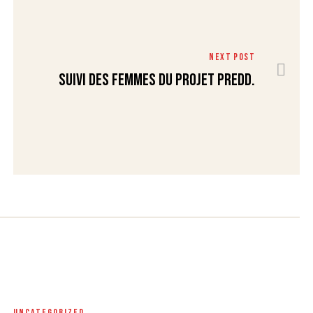
NEXT POST
SUIVI DES FEMMES DU PROJET PReDD.
UNCATEGORIZED