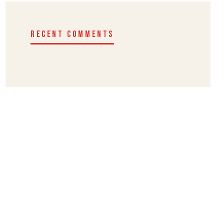
RECENT COMMENTS