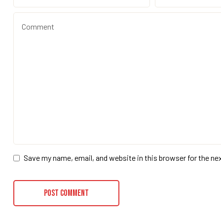
Save my name, email, and website in this browser for the ne