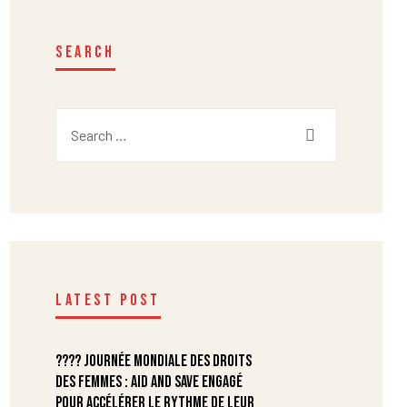
SEARCH
LATEST POST
???? Journée mondiale des droits
des femmes : Aid and Save engagé
pour accélérer le rythme de leur