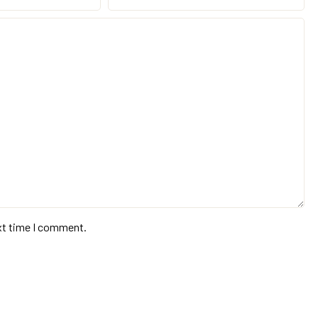
xt time I comment.