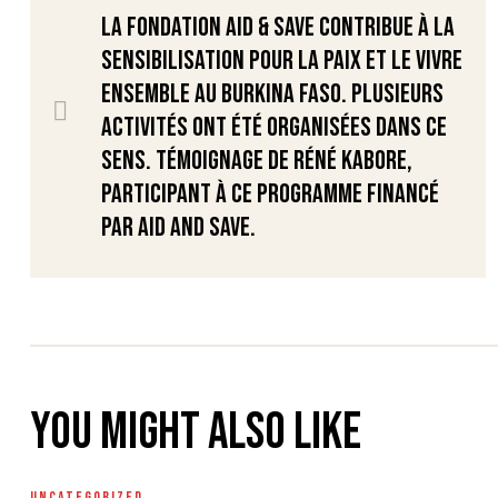
La Fondation Aid & Save contribue à la
sensibilisation pour la paix et le vivre
ensemble au Burkina Faso. Plusieurs
activités ont été organisées dans ce
sens. Témoignage de Réné KABORE,
participant à ce programme financé
par Aid and Save.
You might also like
UNCATEGORIZED