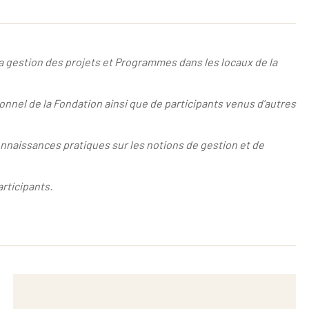
a gestion des projets et Programmes dans les locaux de la
nnel de la Fondation ainsi que de participants venus d’autres
onnaissances pratiques sur les notions de gestion et de
articipants.