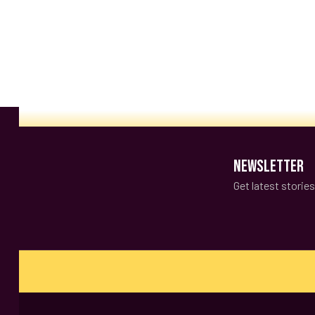
NEWSLETTER
Get latest storie