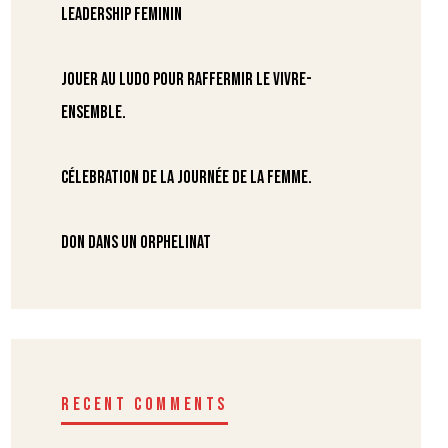
Leadership Feminin
Jouer au ludo pour raffermir le vivre-
ensemble.
Célebration de la journée de la femme.
DON DANS UN ORPHELINAT
RECENT COMMENTS